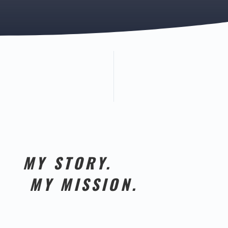
MY STORY.
MY MISSION.