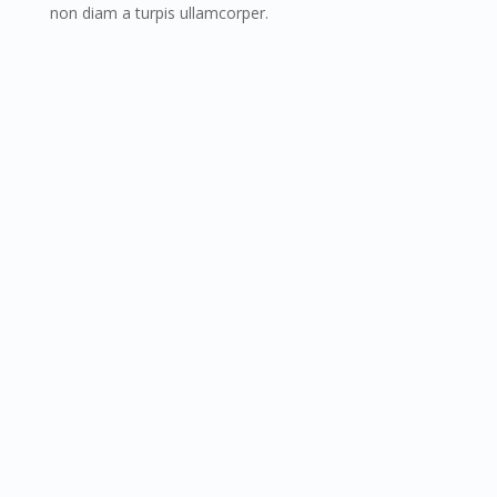
non diam a turpis ullamcorper.