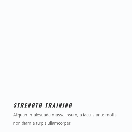
STRENGTH TRAINING
Aliquam malesuada massa ipsum, a iaculis ante mollis
non diam a turpis ullamcorper.