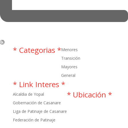
* Categorias *
Menores
Transición
Mayores
General
* Link Interes *
* Ubicación *
Alcaldia de Yopal
Gobernación de Casanare
Liga de Patinaje de Casanare
Federación de Patinaje