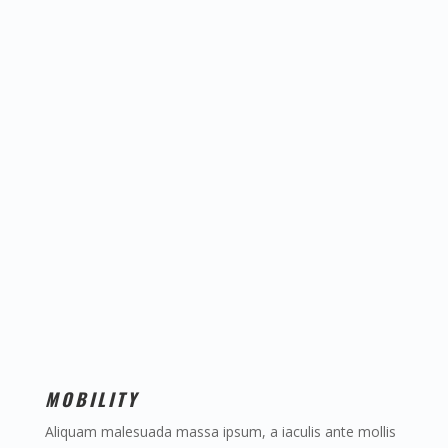
MOBILITY
Aliquam malesuada massa ipsum, a iaculis ante mollis