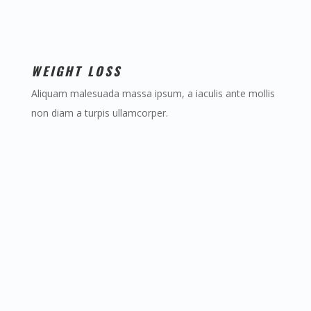
WEIGHT LOSS
Aliquam malesuada massa ipsum, a iaculis ante mollis
non diam a turpis ullamcorper.