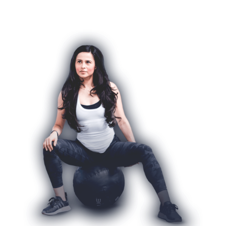
Brandy Right