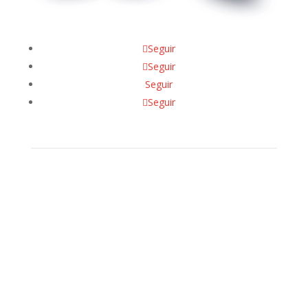
Seguir
Seguir
Seguir
Seguir