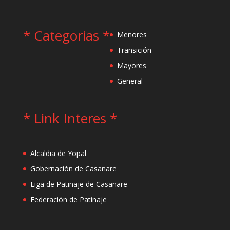
* Categorias *
Menores
Transición
Mayores
General
* Link Interes *
Alcaldia de Yopal
Gobernación de Casanare
Liga de Patinaje de Casanare
Federación de Patinaje