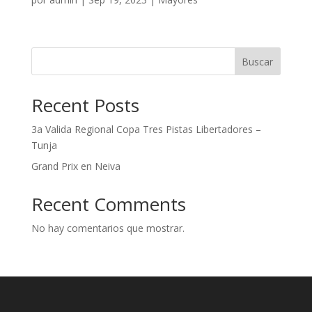
Buscar
Recent Posts
3a Valida Regional Copa Tres Pistas Libertadores –
Tunja
Grand Prix en Neiva
Recent Comments
No hay comentarios que mostrar.