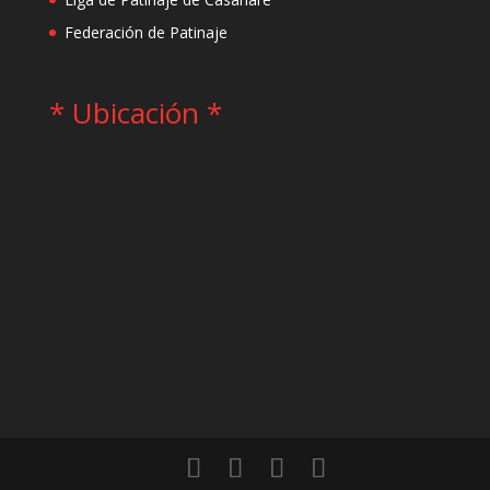
Federación de Patinaje
* Ubicación *