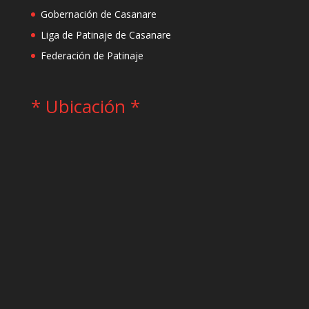
Gobernación de Casanare
Liga de Patinaje de Casanare
Federación de Patinaje
* Ubicación *