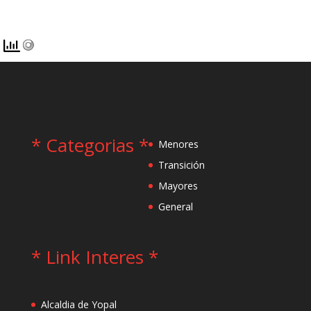
* Categorias *
Menores
Transición
Mayores
General
* Link Interes *
Alcaldia de Yopal