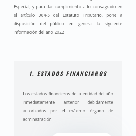
Especial, y para dar cumplimiento a lo consagrado en
el artículo 364-5 del Estatuto Tributario, pone a
disposición del público en general la siguiente
información del año 2022
1. ESTADOS FINANCIAROS
Los estados financieros de la entidad del año
inmediatamente anterior debidamente
autorizados por el máximo órgano de
administración.