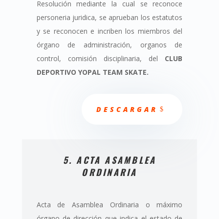
Resolución mediante la cual se reconoce
personeria juridica, se aprueban los estatutos
y se reconocen e incriben los miembros del
órgano de administración, organos de
control, comisión disciplinaria, del
CLUB
DEPORTIVO YOPAL TEAM SKATE.
DESCARGAR
5. ACTA ASAMBLEA
ORDINARIA
Acta de Asamblea Ordinaria o máximo
órgano de dirección que indica el estado de