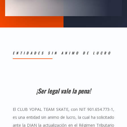
ENTIDADES SIN ANIMO DE LUCRO
¡Ser legal vale la pena!
El CLUB YOPAL TEAM SKATE, con NIT 901.654.773-1,
es una entidad sin animo de lucro, la cual ha solicitado
ante la DIAN la actualización en el Régimen Tributario