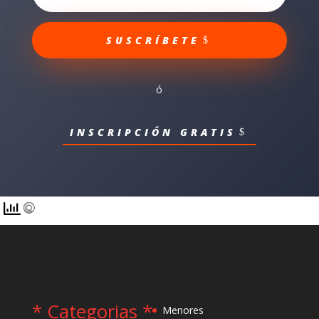
SUSCRÍBETE
ó
INSCRIPCIÓN GRATIS
* Categorias *
Menores