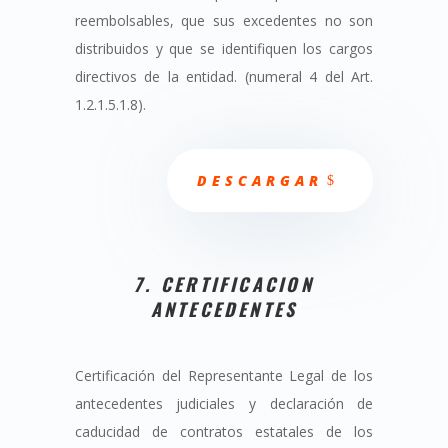
reembolsables, que sus excedentes no son
distribuidos y que se identifiquen los cargos
directivos de la entidad. (numeral 4 del Art.
1.2.1.5.1.8).
DESCARGAR
7. CERTIFICACION
ANTECEDENTES
Certificación del Representante Legal de los
antecedentes judiciales y declaración de
caducidad de contratos estatales de los