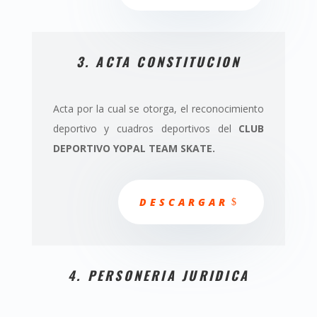
3. ACTA CONSTITUCION
Acta por la cual se otorga, el reconocimiento
deportivo y cuadros deportivos del
CLUB
DEPORTIVO YOPAL TEAM SKATE.
DESCARGAR
4. PERSONERIA JURIDICA