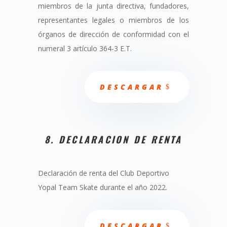
miembros de la junta directiva, fundadores,
representantes legales o miembros de los
órganos de dirección de conformidad con el
numeral 3 artículo 364-3 E.T.
DESCARGAR
8. DECLARACION DE RENTA
Declaración de renta del Club Deportivo
Yopal Team Skate durante el año 2022.
DESCARGAR