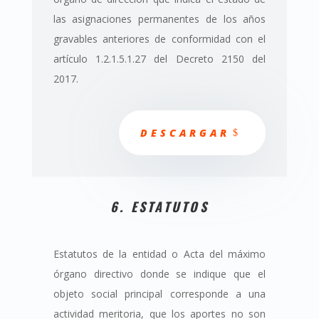
las asignaciones permanentes de los años
gravables anteriores de conformidad con el
artículo 1.2.1.5.1.27 del Decreto 2150 del
2017.
DESCARGAR
6. ESTATUTOS
Estatutos de la entidad o Acta del máximo
órgano directivo donde se indique que el
objeto social principal corresponde a una
actividad meritoria, que los aportes no son