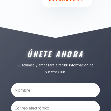
ÚNETE AHORA
Suscríbase y empezará a recibir información de
nuestro Club.