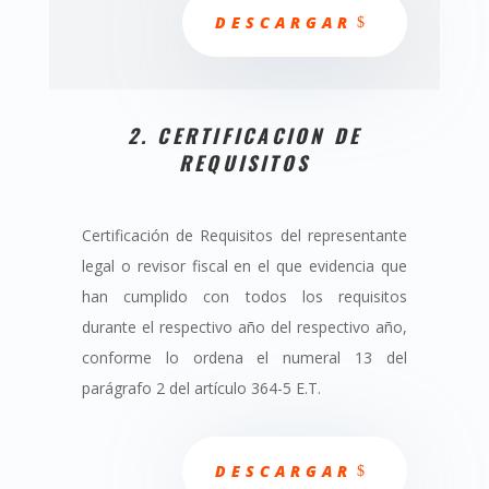
DESCARGAR
2. CERTIFICACION DE
REQUISITOS
Certificación de Requisitos del representante
legal o revisor fiscal en el que evidencia que
han cumplido con todos los requisitos
durante el respectivo año del respectivo año,
conforme lo ordena el numeral 13 del
parágrafo 2 del artículo 364-5 E.T.
DESCARGAR