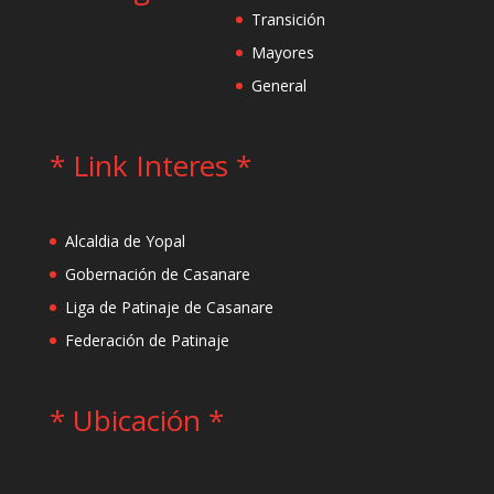
Transición
Mayores
General
* Link Interes *
Alcaldia de Yopal
Gobernación de Casanare
Liga de Patinaje de Casanare
Federación de Patinaje
* Ubicación *